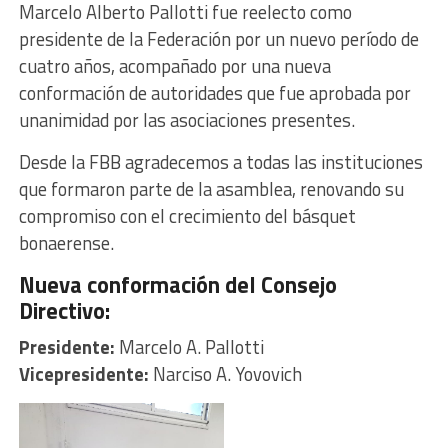
Marcelo Alberto Pallotti fue reelecto como
presidente de la Federación por un nuevo período de
cuatro años, acompañado por una nueva
conformación de autoridades que fue aprobada por
unanimidad por las asociaciones presentes.
Desde la FBB agradecemos a todas las instituciones
que formaron parte de la asamblea, renovando su
compromiso con el crecimiento del básquet
bonaerense.
Nueva conformación del Consejo
Directivo:
Presidente:
Marcelo A. Pallotti
Vicepresidente:
Narciso A. Yovovich