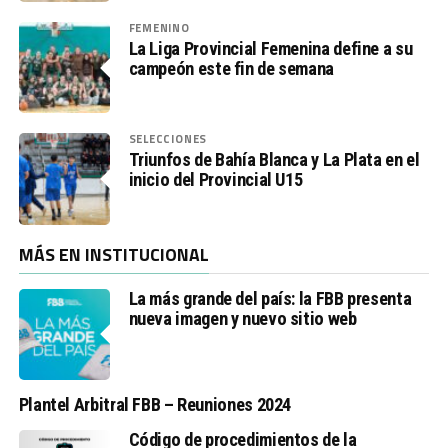
FEMENINO
La Liga Provincial Femenina define a su
campeón este fin de semana
SELECCIONES
Triunfos de Bahía Blanca y La Plata en el
inicio del Provincial U15
MÁS EN INSTITUCIONAL
La más grande del país: la FBB presenta
nueva imagen y nuevo sitio web
Plantel Arbitral FBB – Reuniones 2024
Código de procedimientos de la