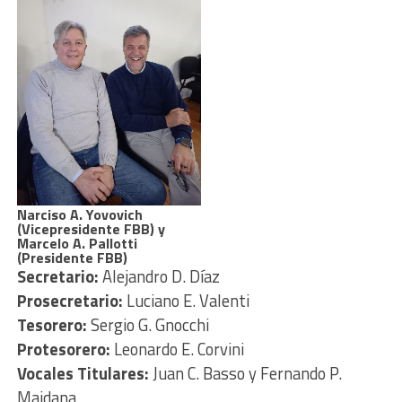
Narciso A. Yovovich
(Vicepresidente FBB) y
Marcelo A. Pallotti
(Presidente FBB)
Secretario:
Alejandro D. Díaz
Prosecretario:
Luciano E. Valenti
Tesorero:
Sergio G. Gnocchi
Protesorero:
Leonardo E. Corvini
Vocales Titulares:
Juan C. Basso y Fernando P.
Maidana