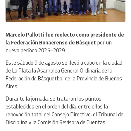
Marcelo Pallotti fue reelecto como presidente de
la Federación Bonaerense de Básquet
por un
nuevo período 2025–2029.
Este sábado 9 de agosto se llevó a cabo en la ciudad
de La Plata la Asamblea General Ordinaria de la
Federación de Básquetbol de la Provincia de Buenos
Aires.
Durante la jornada, se trataron los puntos
establecidos en el orden del día, entre ellos la
renovación total del Consejo Directivo, el Tribunal de
Disciplina y la Comisión Revisora de Cuentas.