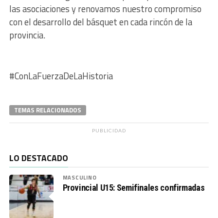
las asociaciones y renovamos nuestro compromiso
con el desarrollo del básquet en cada rincón de la
provincia.
#ConLaFuerzaDeLaHistoria
TEMAS RELACIONADOS
PUBLICIDAD
LO DESTACADO
MASCULINO
Provincial U15: Semifinales confirmadas