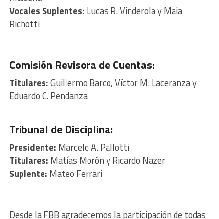
Vocales Suplentes:
Lucas R. Vinderola y Maia
Richotti
Comisión Revisora de Cuentas:
Titulares:
Guillermo Barco, Víctor M. Laceranza y
Eduardo C. Pendanza
Tribunal de Disciplina:
Presidente:
Marcelo A. Pallotti
Titulares:
Matías Morón y Ricardo Nazer
Suplente:
Mateo Ferrari
Desde la FBB agradecemos la participación de todas