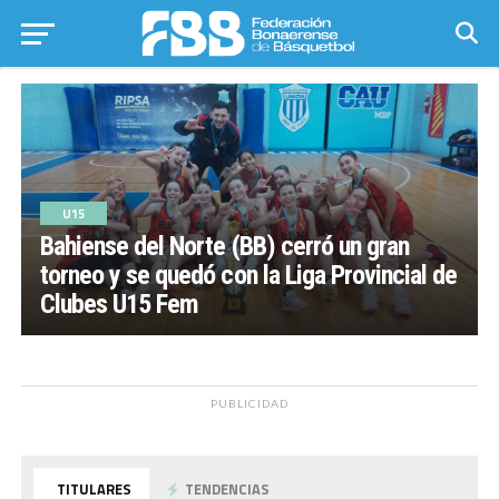
U15
Bahiense del Norte (BB) cerró un gran
torneo y se quedó con la Liga Provincial de
Clubes U15 Fem
PUBLICIDAD
TITULARES
TENDENCIAS