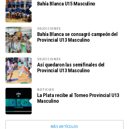
Bahía Blanca U15 Masculino
SELECCIONES
Bahía Blanca se consagró campeón del
Provincial U13 Masculino
SELECCIONES
Así quedaron las semifinales del
Provincial U13 Masculino
NOTICIAS
La Plata recibe al Torneo Provincial U13
Masculino
MÁS ARTÍCULOS