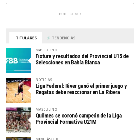
PUBLICIDAD
TITULARES
TENDENCIAS
MASCULINO
Fixture y resultados del Provincial U15 de
Selecciones en Bahía Blanca
NOTICIAS
Liga Federal: River ganó el primer juego y
Regatas debe reaccionar en La Ribera
MASCULINO
Quilmes se coronó campeón de la Liga
Provincial Formativa U21M
MINIBÁSQUET