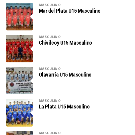
MASCULINO
Mar del Plata U15 Masculino
MASCULINO
Chivilcoy U15 Masculino
MASCULINO
Olavarría U15 Masculino
MASCULINO
La Plata U15 Masculino
MASCULINO